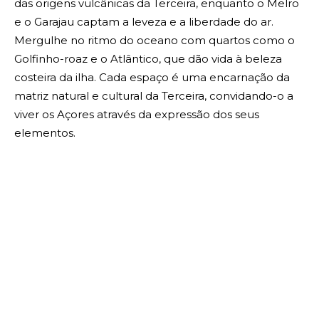
das origens vulcânicas da Terceira, enquanto o Melro
e o Garajau captam a leveza e a liberdade do ar.
Mergulhe no ritmo do oceano com quartos como o
Golfinho-roaz e o Atlântico, que dão vida à beleza
costeira da ilha. Cada espaço é uma encarnação da
matriz natural e cultural da Terceira, convidando-o a
viver os Açores através da expressão dos seus
elementos.