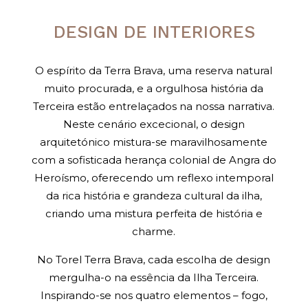
DESIGN DE INTERIORES
O espírito da Terra Brava, uma reserva natural
muito procurada, e a orgulhosa história da
Terceira estão entrelaçados na nossa narrativa.
Neste cenário excecional, o design
arquitetónico mistura-se maravilhosamente
com a sofisticada herança colonial de Angra do
Heroísmo, oferecendo um reflexo intemporal
da rica história e grandeza cultural da ilha,
criando uma mistura perfeita de história e
charme.
No Torel Terra Brava, cada escolha de design
mergulha-o na essência da Ilha Terceira.
Inspirando-se nos quatro elementos – fogo,