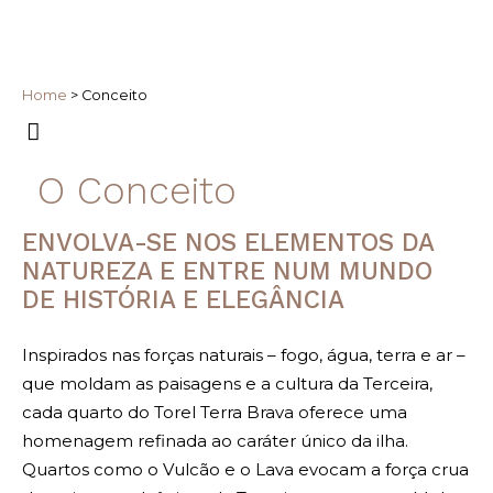
Home
>
Conceito
O Conceito
ENVOLVA-SE NOS ELEMENTOS DA
NATUREZA E ENTRE NUM MUNDO
DE HISTÓRIA E ELEGÂNCIA
Inspirados nas forças naturais – fogo, água, terra e ar –
que moldam as paisagens e a cultura da Terceira,
cada quarto do Torel Terra Brava oferece uma
homenagem refinada ao caráter único da ilha.
Quartos como o Vulcão e o Lava evocam a força crua