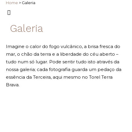
Home
>
Galeria
Galeria
Imagine o calor do fogo vulcânico, a brisa fresca do
mar, o chão da terra e a liberdade do céu aberto –
tudo num só lugar. Pode sentir tudo isto através da
nossa galeria; cada fotografia guarda um pedaço da
essência da Terceira, aqui mesmo no Torel Terra
Brava.