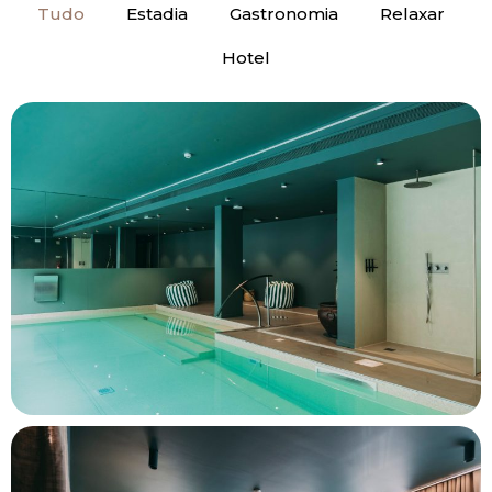
Tudo
Estadia
Gastronomia
Relaxar
Hotel