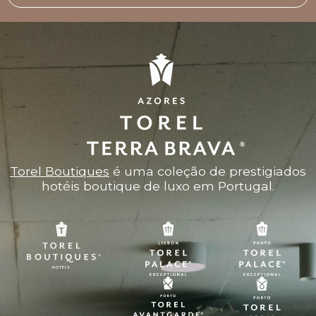
Torel Boutiques
é uma coleção de prestigiados
hotéis boutique de luxo em Portugal.