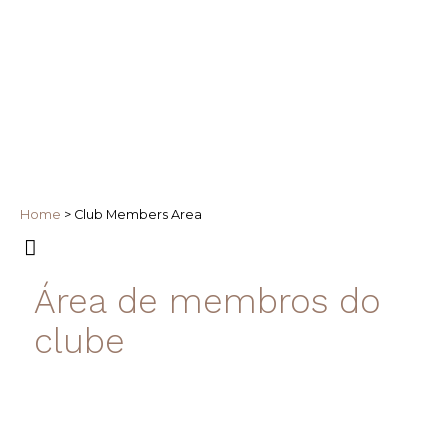
Home
>
Club Members Area
Área de membros do
clube