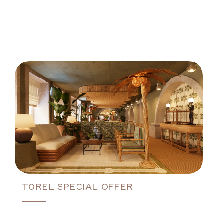
TOREL SPECIAL OFFER