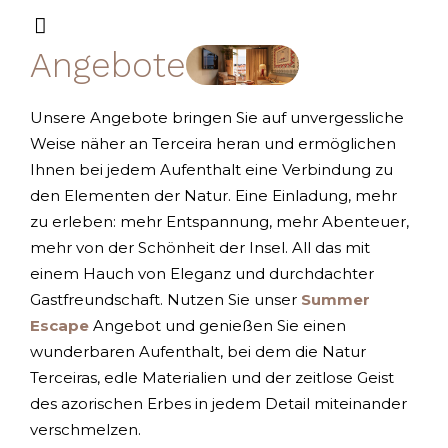
Angebote
Unsere Angebote bringen Sie auf unvergessliche
Weise näher an Terceira heran und ermöglichen
Ihnen bei jedem Aufenthalt eine Verbindung zu
den Elementen der Natur. Eine Einladung, mehr
zu erleben: mehr Entspannung, mehr Abenteuer,
mehr von der Schönheit der Insel. All das mit
einem Hauch von Eleganz und durchdachter
Gastfreundschaft. Nutzen Sie unser
Summer
Escape
Angebot und genießen Sie einen
wunderbaren Aufenthalt, bei dem die Natur
Terceiras, edle Materialien und der zeitlose Geist
des azorischen Erbes in jedem Detail miteinander
verschmelzen.