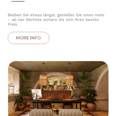
Bleiben Sie etwas länger, genießen Sie umso mehr
– ab vier Nächten sichern Sie sich Ihren besten
Preis.