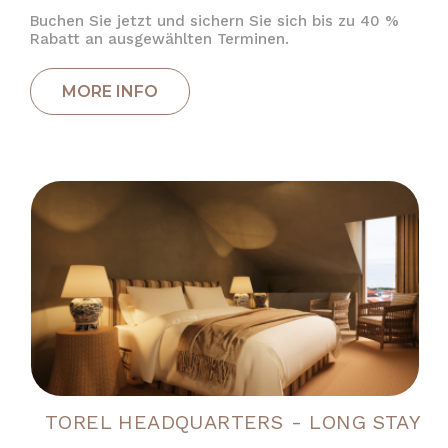
Buchen Sie jetzt und sichern Sie sich bis zu 40 %
Rabatt an ausgewählten Terminen.
TOREL HEADQUARTERS - LONG STAY