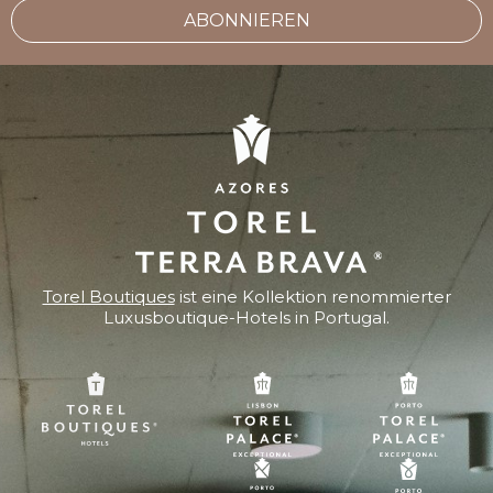
ABONNIEREN
Torel Boutiques
ist eine Kollektion renommierter
Luxusboutique-Hotels in Portugal.