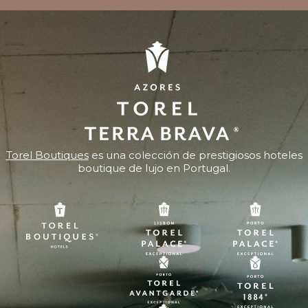
Torel Boutiques
es una colección de prestigiosos hoteles
boutique de lujo en Portugal.