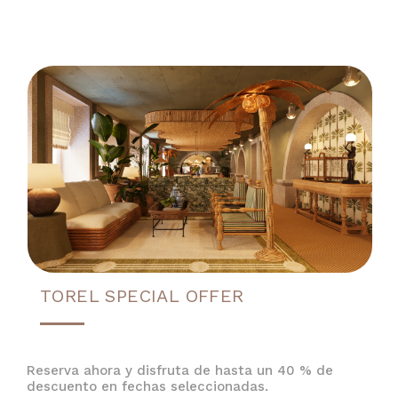
TOREL SPECIAL OFFER
Reserva ahora y disfruta de hasta un 40 % de
descuento en fechas seleccionadas.