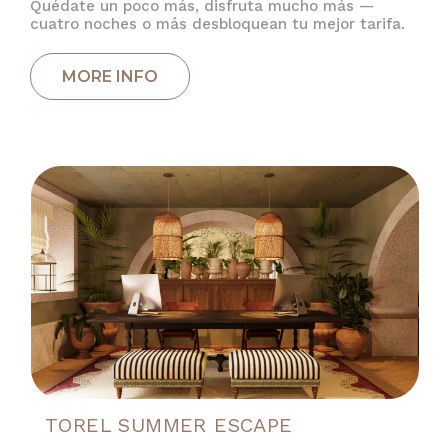
Quédate un poco más, disfruta mucho más —
cuatro noches o más desbloquean tu mejor tarifa.
TOREL SUMMER ESCAPE