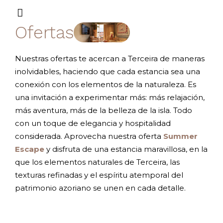
Ofertas
Nuestras ofertas te acercan a Terceira de maneras
inolvidables, haciendo que cada estancia sea una
conexión con los elementos de la naturaleza. Es
una invitación a experimentar más: más relajación,
más aventura, más de la belleza de la isla. Todo
con un toque de elegancia y hospitalidad
considerada. Aprovecha nuestra oferta
Summer
Escape
y disfruta de una estancia maravillosa, en la
que los elementos naturales de Terceira, las
texturas refinadas y el espíritu atemporal del
patrimonio azoriano se unen en cada detalle.