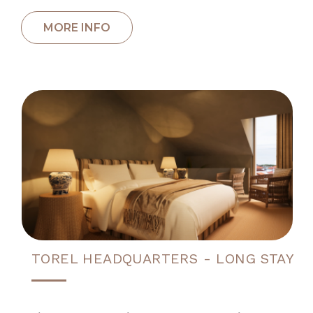
TOREL HEADQUARTERS - LONG STAY