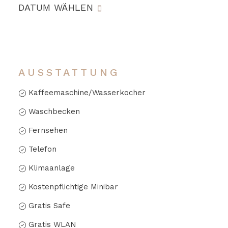
DATUM WÄHLEN
AUSSTATTUNG
Kaffeemaschine/Wasserkocher
Waschbecken
Fernsehen
Telefon
Klimaanlage
Kostenpflichtige Minibar
Gratis Safe
Gratis WLAN