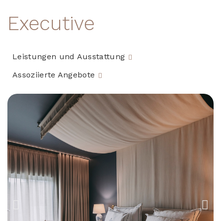
Executive
Leistungen und Ausstattung
Assoziierte Angebote