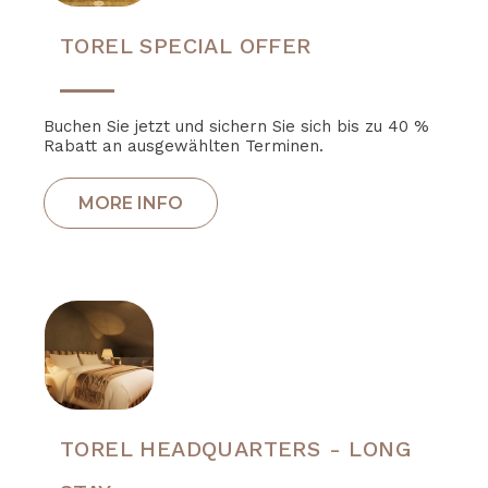
TOREL SPECIAL OFFER
Buchen Sie jetzt und sichern Sie sich bis zu 40 %
Rabatt an ausgewählten Terminen.
TOREL HEADQUARTERS - LONG