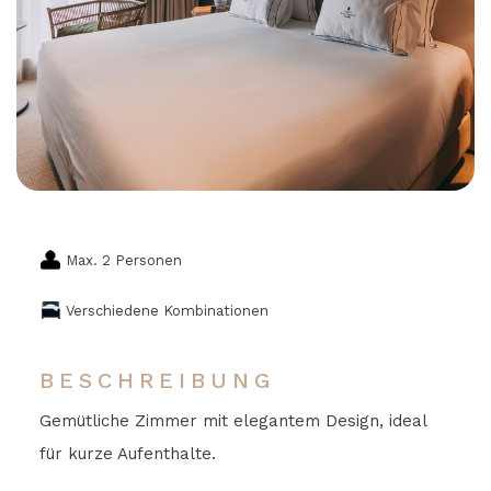
Max. 2 Personen
Verschiedene Kombinationen
BESCHREIBUNG
Gemütliche Zimmer mit elegantem Design, ideal
für kurze Aufenthalte.