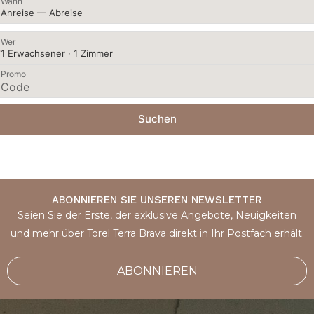
Wann
Anreise — Abreise
Wer
1 Erwachsener · 1 Zimmer
Promo
Suchen
ABONNIEREN SIE UNSEREN NEWSLETTER
Seien Sie der Erste, der exklusive Angebote, Neuigkeiten
und mehr über Torel Terra Brava direkt in Ihr Postfach erhält.
ABONNIEREN