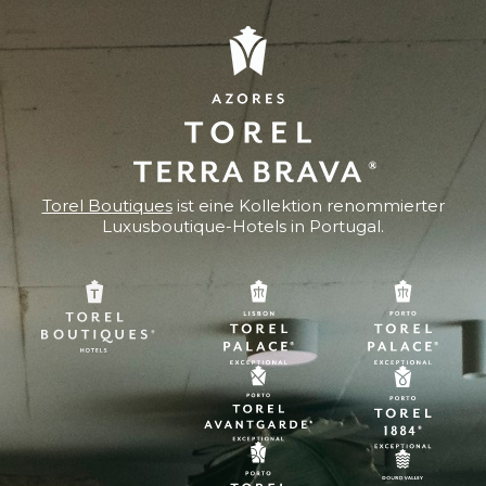
Torel Boutiques
ist eine Kollektion renommierter
Luxusboutique-Hotels in Portugal.