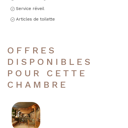
Service réveil
Articles de toilette
OFFRES
DISPONIBLES
POUR CETTE
CHAMBRE