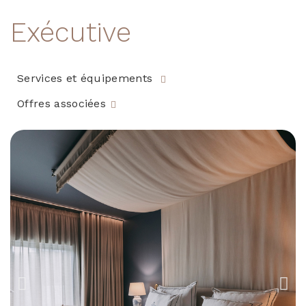
Exécutive
Services et équipements
Offres associées