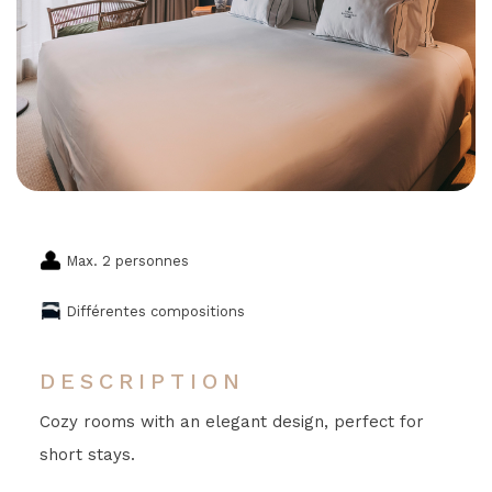
Max. 2 personnes
Différentes compositions
DESCRIPTION
Cozy rooms with an elegant design, perfect for
short stays.