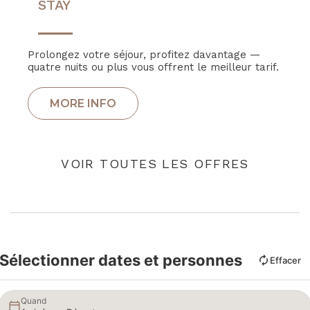
STAY
Prolongez votre séjour, profitez davantage —
quatre nuits ou plus vous offrent le meilleur tarif.
VOIR TOUTES LES OFFRES
Sélectionner dates et personnes
Effacer
Quand