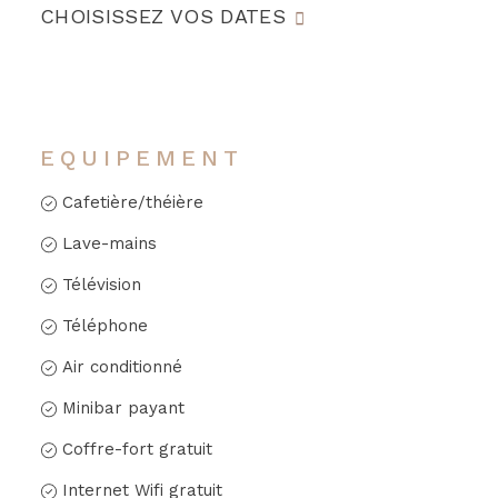
CHOISISSEZ VOS DATES
EQUIPEMENT
Cafetière/théière
Lave-mains
Télévision
Téléphone
Air conditionné
Minibar payant
Coffre-fort gratuit
Internet Wifi gratuit