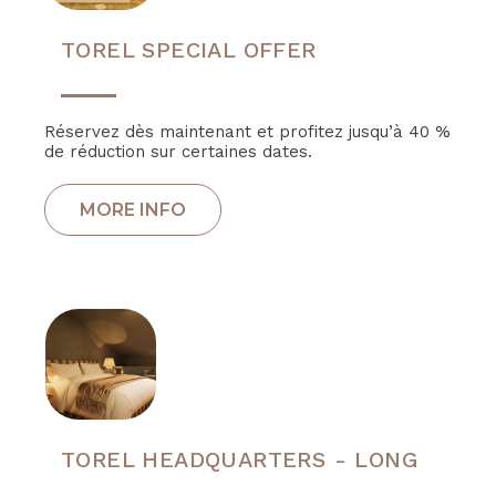
TOREL SPECIAL OFFER
Réservez dès maintenant et profitez jusqu’à 40 %
de réduction sur certaines dates.
TOREL HEADQUARTERS - LONG