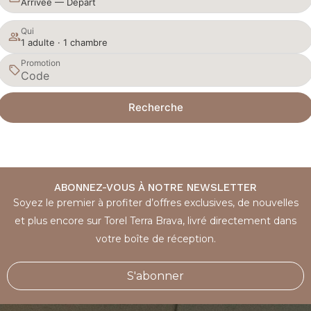
Arrivée — Départ
Qui
1 adulte · 1 chambre
Promotion
Recherche
ABONNEZ-VOUS À NOTRE NEWSLETTER
Soyez le premier à profiter d’offres exclusives, de nouvelles
et plus encore sur Torel Terra Brava, livré directement dans
votre boîte de réception.
S'abonner