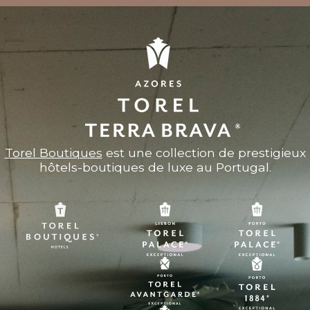
Torel Boutiques
est une collection de prestigieux
hôtels-boutiques de luxe au Portugal.