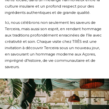
culture insulaire et un profond respect pour des
ingrédients authentiques et de grande qualité.
Ici, nous célébrons non seulement les saveurs de
Terceira, mais aussi son esprit, en rendant hommage
aux traditions profondément enracinées de l’île avec
créativité et soin. Chaque visite chez TRÊS est une
invitation à découvrir Terceira sous un nouveau jour,
en savourant un hommage moderne aux Açores,
imprégné d’histoire, de vie communautaire et de
saveurs.